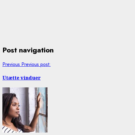
Post navigation
Previous
Previous post:
Utætte vinduer