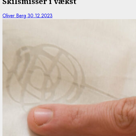
Skilsmisser i vækst
Oliver Berg
30.12.2023