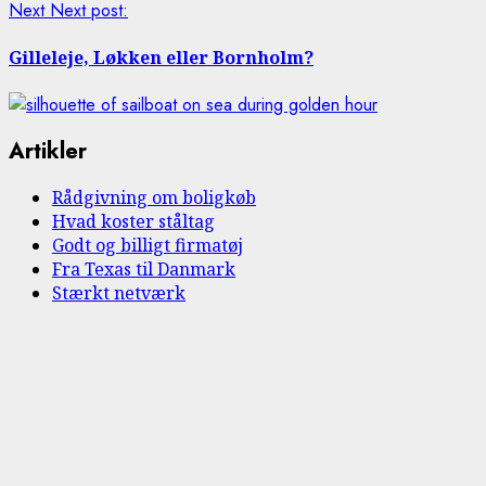
Next
Next post:
Gilleleje, Løkken eller Bornholm?
Artikler
Rådgivning om boligkøb
Hvad koster ståltag
Godt og billigt firmatøj
Fra Texas til Danmark
Stærkt netværk