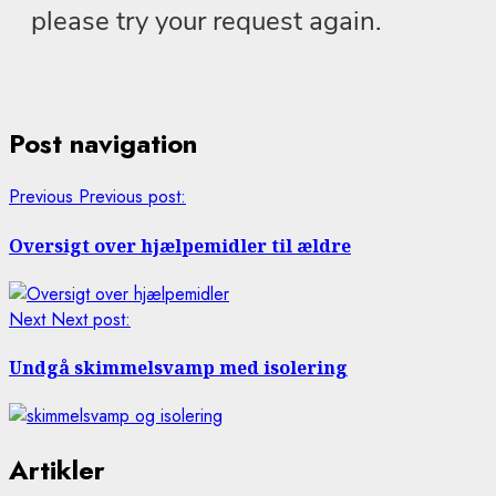
Post navigation
Previous
Previous post:
Oversigt over hjælpemidler til ældre
Next
Next post:
Undgå skimmelsvamp med isolering
Artikler