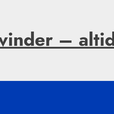
vinder – alti