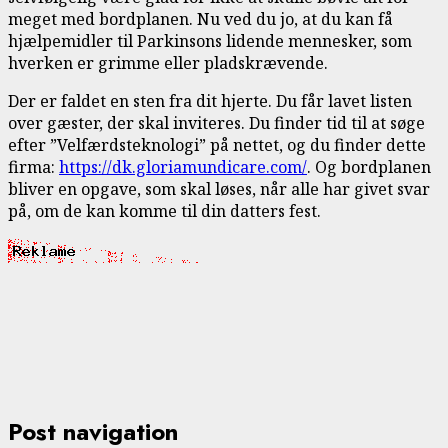
meget med bordplanen. Nu ved du jo, at du kan få
hjælpemidler til Parkinsons lidende mennesker, som
hverken er grimme eller pladskrævende.
Der er faldet en sten fra dit hjerte. Du får lavet listen
over gæster, der skal inviteres. Du finder tid til at søge
efter ”Velfærdsteknologi” på nettet, og du finder dette
firma:
https://dk.gloriamundicare.com/
. Og bordplanen
bliver en opgave, som skal løses, når alle har givet svar
på, om de kan komme til din datters fest.
Post navigation