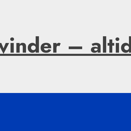
vinder – alti